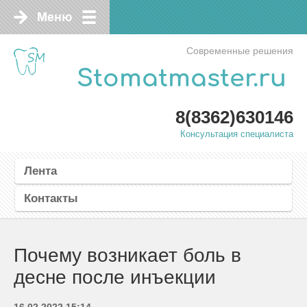
Современные решения
Stomatmaster.ru
8(8362)630146
Консультация специалиста
Лента
Контакты
Почему возникает боль в
десне после инъекции
16.02.2022 15:14