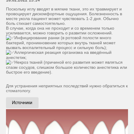
Поскольку иглу вводят в мягкие ткани, это их травмирует и
провоцирует дискомфортные ощущения. Болезненность в
месте укола пациент может чувствовать 1-2 дня. Обычно
боль стихает самостоятельно.
В случае, когда она не проходит и со временем только
усиливается, можно говорить о развитии осложнений.
Инфицирование ранки (в ротовой полости много
бактерий, проникновение которых внутрь тканей может
вызвать воспалительный процесс и сильную боль);
Аллергическая реакция организма на введённый
анестетик;
Некроз тканей (причиной его развития может являться
спазм сосудов, слишком большое количество анестетика или
быстрое его введение).
Для устранения неприятных последствий нужно обратиться к
стоматологу.