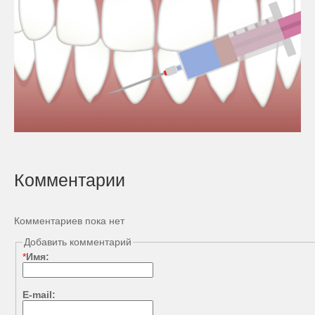
Комментарии
Комментариев пока нет
Добавить комментарий
*
Имя:
E-mail: